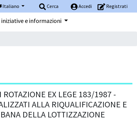
Italiano
Cerca
Accedi
Registrati
 iniziative e informazioni
I ROTAZIONE EX LEGE 183/1987 -
ALIZZATI ALLA RIQUALIFICAZIONE E
RBANA DELLA LOTTIZZAZIONE