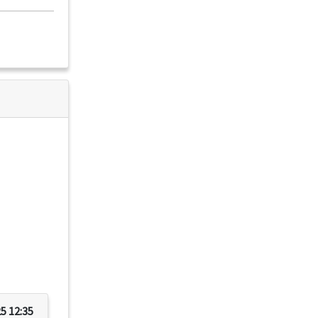
5 12:35