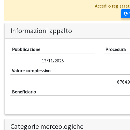
Accedi o registrat
A
Informazioni appalto
Pubblicazione
Procedura
13/11/2025
Valore complessivo
€ 764.
Beneficiario
Categorie merceologiche