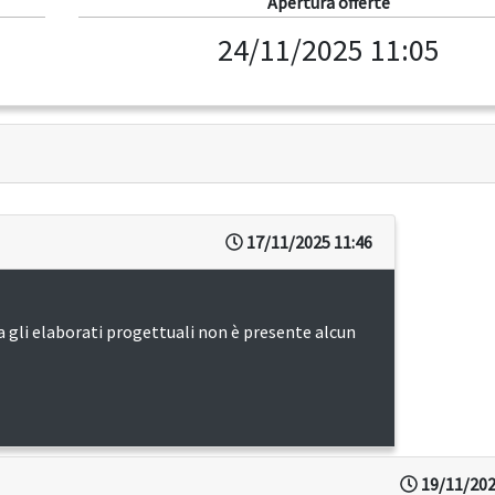
Apertura offerte
24/11/2025 11:05
17/11/2025 11:46
ra gli elaborati progettuali non è presente alcun
19/11/202