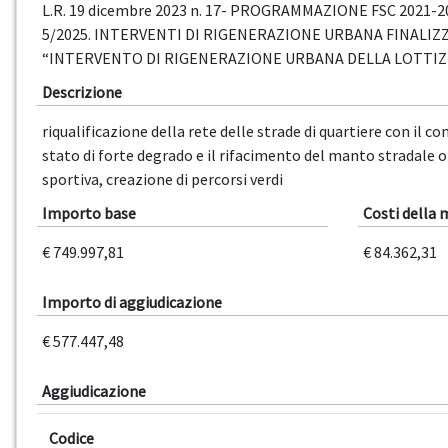
L.R. 19 dicembre 2023 n. 17- PROGRAMMAZIONE FSC 2021-
5/2025. INTERVENTI DI RIGENERAZIONE URBANA FINALIZZ
“INTERVENTO DI RIGENERAZIONE URBANA DELLA LOTTIZ
Descrizione
riqualificazione della rete delle strade di quartiere con il
stato di forte degrado e il rifacimento del manto stradale or
sportiva, creazione di percorsi verdi
Importo base
Costi della
€ 749.997,81
€ 84.362,31
Importo di aggiudicazione
€ 577.447,48
Aggiudicazione
Codice