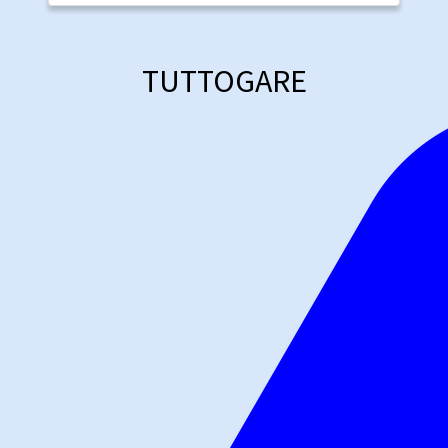
TUTTOGARE