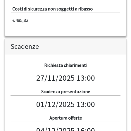
Costi di sicurezza non soggetti a ribasso
€ 485,83
Scadenze
Richiesta chiarimenti
27/11/2025 13:00
Scadenza presentazione
01/12/2025 13:00
Apertura offerte
04/12/2025 16:00