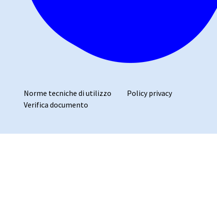
Norme tecniche di utilizzo
Policy privacy
Verifica documento