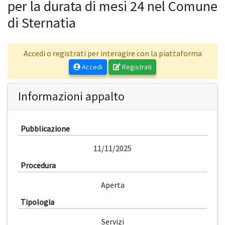
per la durata di mesi 24 nel Comune
di Sternatia
Accedi o registrati per interagire con la piattaforma
Accedi
Registrati
Informazioni appalto
Pubblicazione
11/11/2025
Procedura
Aperta
Tipologia
Servizi