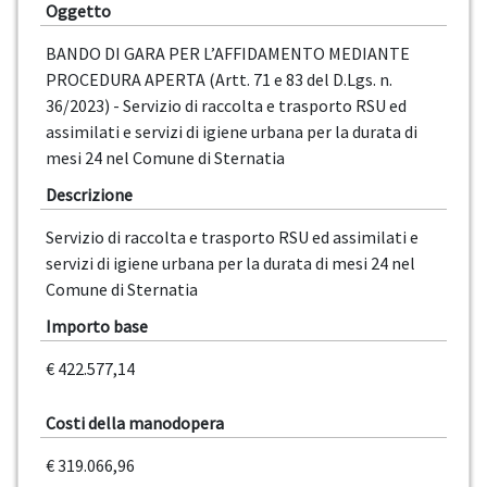
Oggetto
BANDO DI GARA PER L’AFFIDAMENTO MEDIANTE
PROCEDURA APERTA (Artt. 71 e 83 del D.Lgs. n.
36/2023) - Servizio di raccolta e trasporto RSU ed
assimilati e servizi di igiene urbana per la durata di
mesi 24 nel Comune di Sternatia
Descrizione
Servizio di raccolta e trasporto RSU ed assimilati e
servizi di igiene urbana per la durata di mesi 24 nel
Comune di Sternatia
Importo base
€ 422.577,14
Costi della manodopera
€ 319.066,96