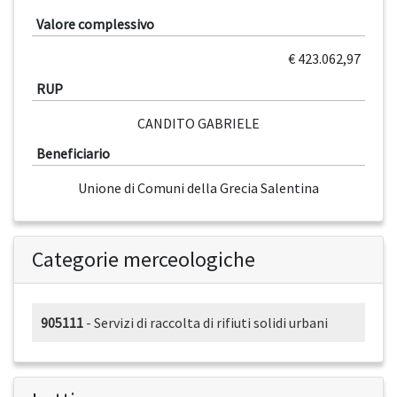
Valore complessivo
€ 423.062,97
RUP
CANDITO GABRIELE
Beneficiario
Unione di Comuni della Grecia Salentina
Categorie merceologiche
905111
- Servizi di raccolta di rifiuti solidi urbani