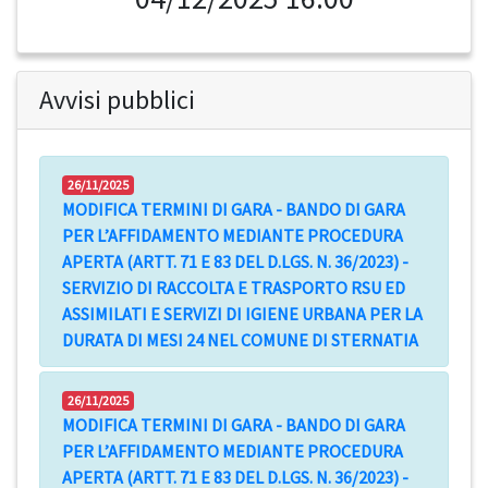
Avvisi pubblici
26/11/2025
MODIFICA TERMINI DI GARA - BANDO DI GARA
PER L’AFFIDAMENTO MEDIANTE PROCEDURA
APERTA (ARTT. 71 E 83 DEL D.LGS. N. 36/2023) -
SERVIZIO DI RACCOLTA E TRASPORTO RSU ED
ASSIMILATI E SERVIZI DI IGIENE URBANA PER LA
DURATA DI MESI 24 NEL COMUNE DI STERNATIA
26/11/2025
MODIFICA TERMINI DI GARA - BANDO DI GARA
PER L’AFFIDAMENTO MEDIANTE PROCEDURA
APERTA (ARTT. 71 E 83 DEL D.LGS. N. 36/2023) -