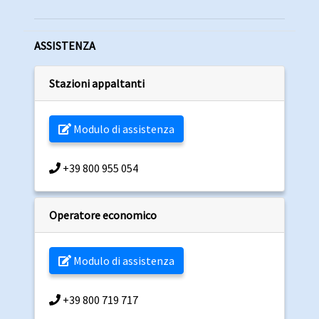
ASSISTENZA
Stazioni appaltanti
Modulo di assistenza
+39 800 955 054
Operatore economico
Modulo di assistenza
+39 800 719 717