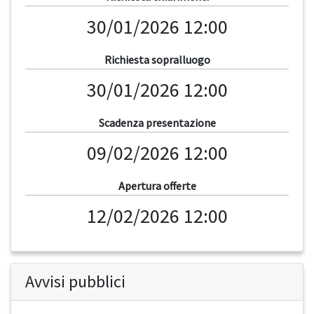
30/01/2026 12:00
Richiesta sopralluogo
30/01/2026 12:00
Scadenza presentazione
09/02/2026 12:00
Apertura offerte
12/02/2026 12:00
Avvisi pubblici