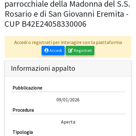
parrocchiale della Madonna del S.S.
Rosario e di San Giovanni Eremita -
CUP B42E24058330006
Accedi o registrati per interagire con la piattaforma
Accedi
Registrati
Informazioni appalto
Pubblicazione
09/01/2026
Procedura
Aperta
Tipologia