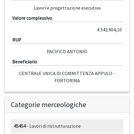
Lavori e progettazione esecutiva
Valore complessivo
€ 542.904,10
RUP
PACIFICO ANTONIO
Beneficiario
CENTRALE UNICA DI COMMITTENZA APPULO -
FORTORINA
Categorie merceologiche
45454
- Lavori di ristrutturazione