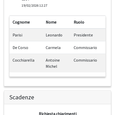
19/02/2026 12:27
Cognome
Nome
Ruolo
Parisi
Leonardo
Presidente
De Corso
Carmela
Commissario
Cocchiarella
Antoine
Commissario
Michel
Scadenze
Richiesta chiarimenti