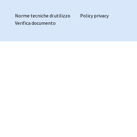
Norme tecniche di utilizzo
Policy privacy
Verifica documento