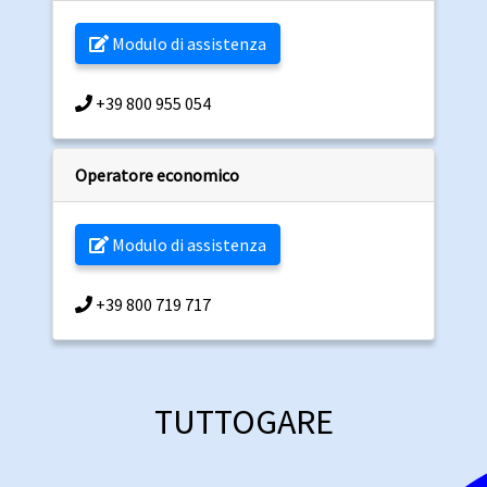
Modulo di assistenza
+39 800 955 054
Operatore economico
Modulo di assistenza
+39 800 719 717
TUTTOGARE