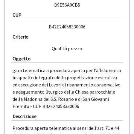
B9E56A0CB5
CUP
B42E24058330006
Criterio
Qualità prezzo
Oggetto
gara telematica a procedura aperta per l’affidamento
in appalto integrato della progettazione esecutiva
ed esecuzione dei Lavori di risanamento conservativo
e adeguamento liturgico della Chiesa parrocchiale
della Madonna del S.S. Rosario e di San Giovanni
Eremita - CUP B42E24058330006
Descrizione
Procedura aperta telematica ai sensi dell’art. 71 e 44