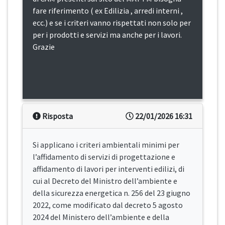
fare riferimento ( ex Edilizia , arredi interni ,
ecc.) e se i criteri vanno rispettati non solo per
per i prodotti e servizi ma anche per i lavori.
Grazie
Risposta
22/01/2026 16:31
Si applicano i criteri ambientali minimi per
l’affidamento di servizi di progettazione e
affidamento di lavori per interventi edilizi, di
cui al Decreto del Ministro dell’ambiente e
della sicurezza energetica n. 256 del 23 giugno
2022, come modificato dal decreto 5 agosto
2024 del Ministero dell’ambiente e della