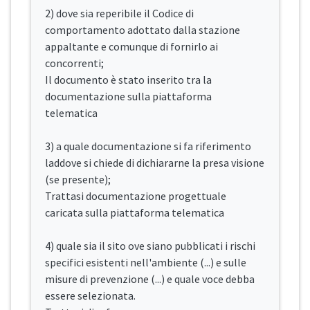
2) dove sia reperibile il Codice di
comportamento adottato dalla stazione
appaltante e comunque di fornirlo ai
concorrenti;
Il documento è stato inserito tra la
documentazione sulla piattaforma
telematica
3) a quale documentazione si fa riferimento
laddove si chiede di dichiararne la presa visione
(se presente);
Trattasi documentazione progettuale
caricata sulla piattaforma telematica
4) quale sia il sito ove siano pubblicati i rischi
specifici esistenti nell'ambiente (...) e sulle
misure di prevenzione (...) e quale voce debba
essere selezionata.