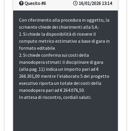
Quesito #6
16/01/2026 13:14
Con riferimento alla procedura in oggetto, la
scrivente chiede dei chiarimenti alla S.A.:
1. Si chiede la disponibilità di ricevere il
computo metrico estimativo a base di gara in
formato editabile.
2. Si chiede conferma sui costi della
manodopera stimati: il disciplinare di gara
(alla pag. 11) indica un importo pari ad €
266.301,00 mentre l'elaborato 5 del progetto
esecutivo riporta un totale dei costi della
manodopera pari ad € 264.076,50.
In attesa di riscontro, cordiali saluti.