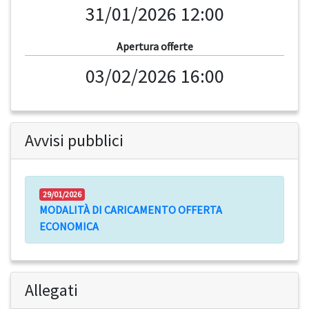
31/01/2026 12:00
Apertura offerte
03/02/2026 16:00
Avvisi pubblici
29/01/2026
MODALITÀ DI CARICAMENTO OFFERTA
ECONOMICA
Allegati