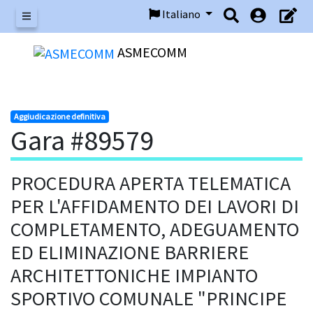
Italiano
Menu
ASMECOMM
Aggiudicazione definitiva
Gara #89579
PROCEDURA APERTA TELEMATICA
PER L'AFFIDAMENTO DEI LAVORI DI
COMPLETAMENTO, ADEGUAMENTO
ED ELIMINAZIONE BARRIERE
ARCHITETTONICHE IMPIANTO
SPORTIVO COMUNALE "PRINCIPE