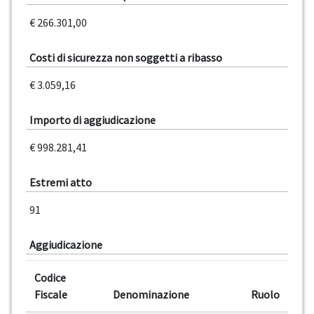
€ 266.301,00
Costi di sicurezza non soggetti a ribasso
€ 3.059,16
Importo di aggiudicazione
€ 998.281,41
Estremi atto
91
Aggiudicazione
Codice
Fiscale
Denominazione
Ruolo