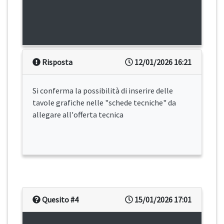
Risposta
12/01/2026 16:21
Si conferma la possibilità di inserire delle
tavole grafiche nelle "schede tecniche" da
allegare all'offerta tecnica
Quesito #4
15/01/2026 17:01