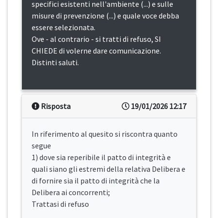
specifici esistenti nell'ambiente (...) e sulle
misure di prevenzione (...) e quale voce debba
essere selezionata.
Ove - al contrario - si tratti di refuso, SI
CHIEDE di volerne dare comunicazione.
Distinti saluti.
Risposta
19/01/2026 12:17
In riferimento al quesito si riscontra quanto
segue
1) dove sia reperibile il patto di integrità e
quali siano gli estremi della relativa Delibera e
di fornire sia il patto di integrità che la
Delibera ai concorrenti;
Trattasi di refuso