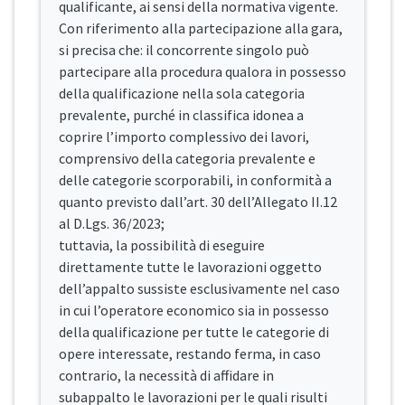
qualificante, ai sensi della normativa vigente.
Con riferimento alla partecipazione alla gara,
si precisa che: il concorrente singolo può
partecipare alla procedura qualora in possesso
della qualificazione nella sola categoria
prevalente, purché in classifica idonea a
coprire l’importo complessivo dei lavori,
comprensivo della categoria prevalente e
delle categorie scorporabili, in conformità a
quanto previsto dall’art. 30 dell’Allegato II.12
al D.Lgs. 36/2023;
tuttavia, la possibilità di eseguire
direttamente tutte le lavorazioni oggetto
dell’appalto sussiste esclusivamente nel caso
in cui l’operatore economico sia in possesso
della qualificazione per tutte le categorie di
opere interessate, restando ferma, in caso
contrario, la necessità di affidare in
subappalto le lavorazioni per le quali risulti