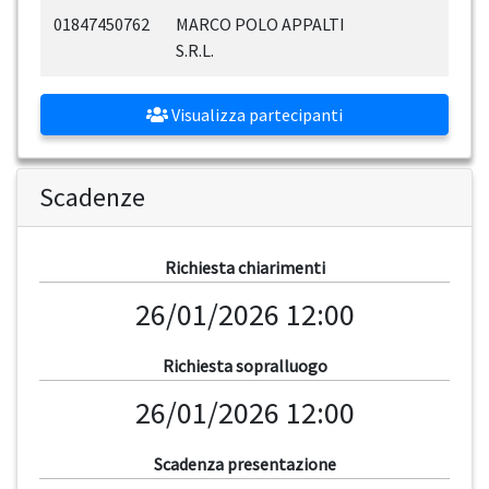
01847450762
MARCO POLO APPALTI
S.R.L.
Visualizza partecipanti
Scadenze
Richiesta chiarimenti
26/01/2026 12:00
Richiesta sopralluogo
26/01/2026 12:00
Scadenza presentazione