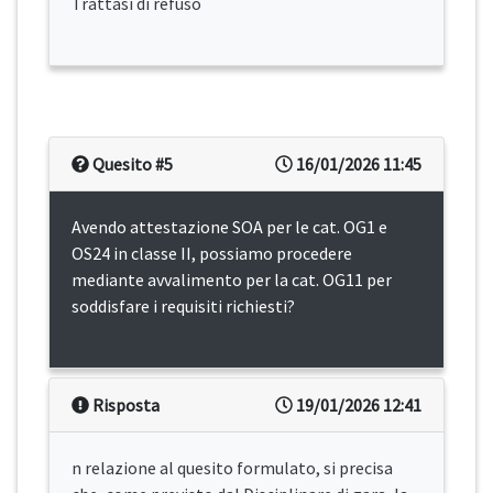
Trattasi di refuso
Quesito #5
16/01/2026 11:45
Avendo attestazione SOA per le cat. OG1 e
OS24 in classe II, possiamo procedere
mediante avvalimento per la cat. OG11 per
soddisfare i requisiti richiesti?
Risposta
19/01/2026 12:41
n relazione al quesito formulato, si precisa