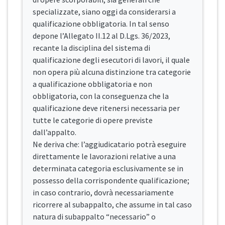
specializzate, siano oggi da considerarsi a
qualificazione obbligatoria. In tal senso
depone l’Allegato II.12 al D.Lgs. 36/2023,
recante la disciplina del sistema di
qualificazione degli esecutori di lavori, il quale
non opera più alcuna distinzione tra categorie
a qualificazione obbligatoria e non
obbligatoria, con la conseguenza che la
qualificazione deve ritenersi necessaria per
tutte le categorie di opere previste
dall’appalto.
Ne deriva che: l’aggiudicatario potrà eseguire
direttamente le lavorazioni relative a una
determinata categoria esclusivamente se in
possesso della corrispondente qualificazione;
in caso contrario, dovrà necessariamente
ricorrere al subappalto, che assume in tal caso
natura di subappalto “necessario” o