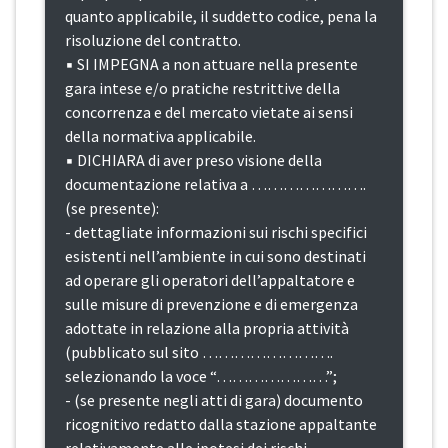
quanto applicabile, il suddetto codice, pena la
risoluzione del contratto.
▪ SI IMPEGNA a non attuare nella presente
gara intese e/o pratiche restrittive della
concorrenza e del mercato vietate ai sensi
della normativa applicabile.
▪ DICHIARA di aver preso visione della
documentazione relativa a ………………….
(se presente):
- dettagliate informazioni sui rischi specifici
esistenti nell’ambiente in cui sono destinati
ad operare gli operatori dell’appaltatore e
sulle misure di prevenzione e di emergenza
adottate in relazione alla propria attività
(pubblicato sul sito …………………….
selezionando la voce “…………………”;
- (se presente negli atti di gara) documento
ricognitivo redatto dalla stazione appaltante