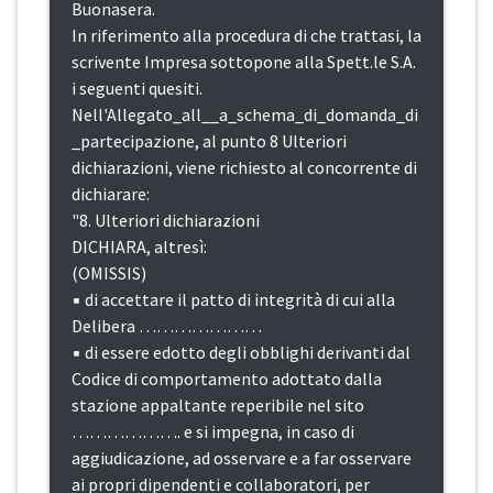
Buonasera.
In riferimento alla procedura di che trattasi, la
scrivente Impresa sottopone alla Spett.le S.A.
i seguenti quesiti.
Nell'Allegato_all__a_schema_di_domanda_di
_partecipazione, al punto 8 Ulteriori
dichiarazioni, viene richiesto al concorrente di
dichiarare:
"8. Ulteriori dichiarazioni
DICHIARA, altresì:
(OMISSIS)
▪ di accettare il patto di integrità di cui alla
Delibera …………………
▪ di essere edotto degli obblighi derivanti dal
Codice di comportamento adottato dalla
stazione appaltante reperibile nel sito
………………. e si impegna, in caso di
aggiudicazione, ad osservare e a far osservare
ai propri dipendenti e collaboratori, per