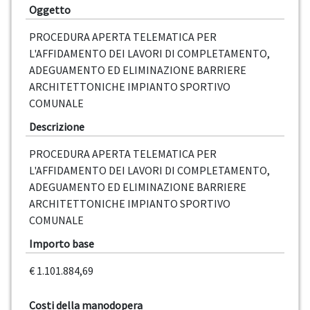
Oggetto
PROCEDURA APERTA TELEMATICA PER
L'AFFIDAMENTO DEI LAVORI DI COMPLETAMENTO,
ADEGUAMENTO ED ELIMINAZIONE BARRIERE
ARCHITETTONICHE IMPIANTO SPORTIVO
COMUNALE
Descrizione
PROCEDURA APERTA TELEMATICA PER
L'AFFIDAMENTO DEI LAVORI DI COMPLETAMENTO,
ADEGUAMENTO ED ELIMINAZIONE BARRIERE
ARCHITETTONICHE IMPIANTO SPORTIVO
COMUNALE
Importo base
€ 1.101.884,69
Costi della manodopera