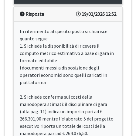
Risposta
19/01/2026 12:52
In riferimento al quesito posto si chiarisce
quanto segue:
1. Si chiede la disponibilità di ricevere il
computo metrico estimativo a base di gara in
formato editabile
i documenti messi a disposizione degli
operatori economici sono quelli caricati in
piattaforma
2. Si chiede conferma sui costi della
manodopera stimati: il disciplinare di gara
(alla pag. 11) indica un importo pari ad €
266.301,00 mentre l'elaborato 5 del progetto
esecutivo riporta un totale dei costi della
manodopera pari ad € 264.076,50.