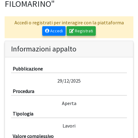
FILOMARINO"
Accedi o registrati per interagire con la piattaforma
Accedi
Registrati
Informazioni appalto
Pubblicazione
29/12/2025
Procedura
Aperta
Tipologia
Lavori
Valore complessivo