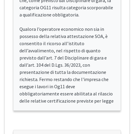
che, come previsto dal Disciplinare di gara, la
categoria OG11 risulta categoria scorporabile
a qualificazione obbligatoria.
Qualora l’operatore economico non sia in
possesso della relativa attestazione SOA, è
consentito il ricorso all’istituto
dell’avvalimento, nel rispetto di quanto
previsto dall’art. 7 del Disciplinare di gara e
dall’art. 104 del D.Lgs. 36/2023, con
presentazione di tutta la documentazione
richiesta. Fermo restando che l'impresa che
esegue i lavori in Og11 deve
obbligatoriamente essere abilitata al rilascio
delle relative certificazione previste per legge