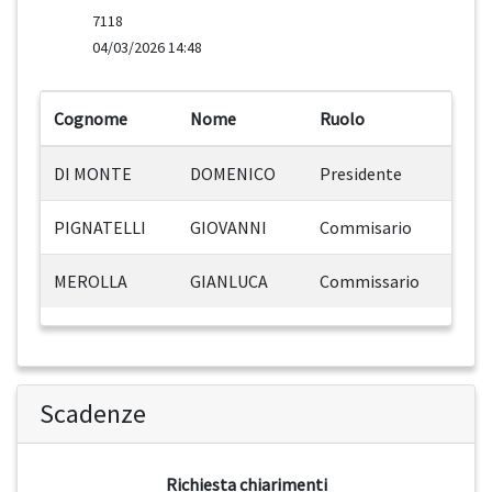
7118
04/03/2026 14:48
Cognome
Nome
Ruolo
DI MONTE
DOMENICO
Presidente
PIGNATELLI
GIOVANNI
Commisario
MEROLLA
GIANLUCA
Commissario
Scadenze
Richiesta chiarimenti