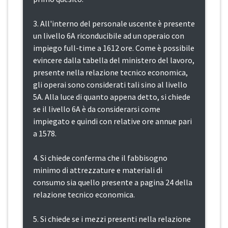
3. All'interno del personale uscente è presente
un livello 6A riconducibile ad un operaio con
impiego full-time a 1612 ore. Come è possibile
evincere dalla tabella del ministero del lavoro,
presente nella relazione tecnico economica,
gli operai sono considerati tali sino al livello
5A. Alla luce di quanto appena detto, si chiede
se il livello 6A è da considerarsi come
impiegato e quindi con relative ore annue pari
a 1578.
4. Si chiede conferma che il fabbisogno
minimo di attrezzature e materiali di
consumo sia quello presente a pagina 24 della
relazione tecnico economica.
5. Si chiede se i mezzi presenti nella relazione