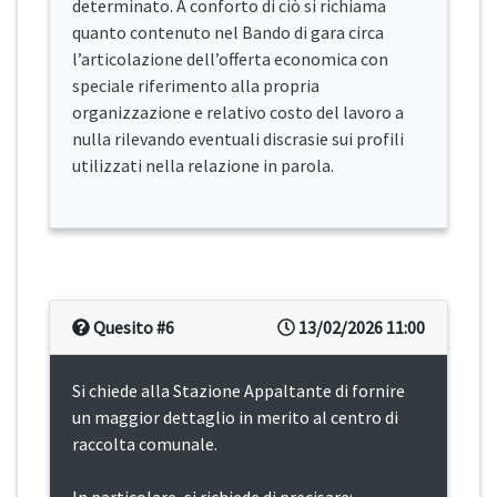
determinato. A conforto di ciò si richiama
quanto contenuto nel Bando di gara circa
l’articolazione dell’offerta economica con
speciale riferimento alla propria
organizzazione e relativo costo del lavoro a
nulla rilevando eventuali discrasie sui profili
utilizzati nella relazione in parola.
Quesito #6
13/02/2026 11:00
Si chiede alla Stazione Appaltante di fornire
un maggior dettaglio in merito al centro di
raccolta comunale.