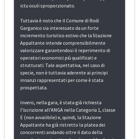
ictu oculi sproporzionato.
Tuttavia è noto che il Comune di Rodi
Garganico sia interessato da un forte
incremento turistico estivo che la Stazione
Appaltante intende comprensibilmente
valorizzare garantendosi il reperimento di
operatori economici più qualificati e
strutturati. Tale aspettativa, nel caso di
specie, non è tuttavia aderente ai principi
innanzi rappresentati per come è stata
prospettata.
Invero, nella gara, è stata già richiesta
l’iscrizione all’ANGA nella Categoria 1, classe
E (non avvalibile) e, quindi, la Stazione
Appaltante ha già ristretto la platea dei
concorrenti andando oltre il dato della