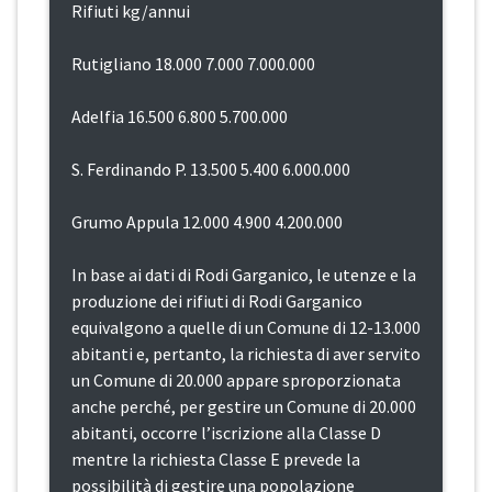
Rifiuti kg/annui
Rutigliano 18.000 7.000 7.000.000
Adelfia 16.500 6.800 5.700.000
S. Ferdinando P. 13.500 5.400 6.000.000
Grumo Appula 12.000 4.900 4.200.000
In base ai dati di Rodi Garganico, le utenze e la
produzione dei rifiuti di Rodi Garganico
equivalgono a quelle di un Comune di 12-13.000
abitanti e, pertanto, la richiesta di aver servito
un Comune di 20.000 appare sproporzionata
anche perché, per gestire un Comune di 20.000
abitanti, occorre l’iscrizione alla Classe D
mentre la richiesta Classe E prevede la
possibilità di gestire una popolazione