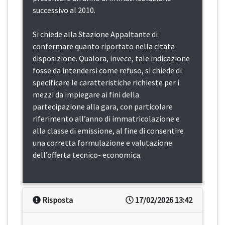
successivo al 2010.
Si chiede alla Stazione Appaltante di
confermare quanto riportato nella citata
disposizione. Qualora, invece, tale indicazione
fosse da intendersi come refuso, si chiede di
specificare le caratteristiche richieste per i
mezzi da impiegare ai fini della
partecipazione alla gara, con particolare
riferimento all’anno di immatricolazione e
alla classe di emissione, al fine di consentire
una corretta formulazione e valutazione
dell’offerta tecnico- economica.
Risposta
17/02/2026 13:42