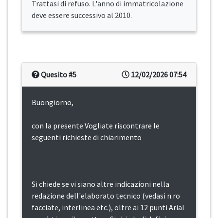
Trattasi di refuso. L'anno di immatricolazione
deve essere successivo al 2010.
Quesito #5
12/02/2026 07:54
Buongiorno,
con la presente Vogliate riscontrare le
seguenti richieste di chiarimento
Si chiede se vi siano altre indicazioni nella
redazione dell'elaborato tecnico (vedasi n.ro
facciate, interlinea etc.), oltre ai 12 punti Arial