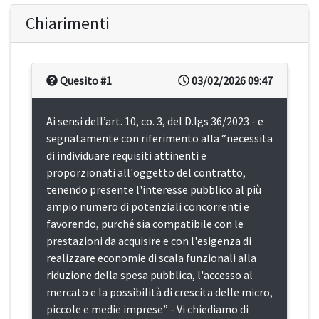
Chiarimenti
Quesito #1
03/02/2026 09:47
Ai sensi dell’art. 10, co. 3, del D.lgs 36/2023 - e
segnatamente con riferimento alla “necessita
di individuare requisiti attinenti e
proporzionati all'oggetto del contratto,
tenendo presente l'interesse pubblico al più
ampio numero di potenziali concorrenti e
favorendo, purché sia compatibile con le
prestazioni da acquisire e con l'esigenza di
realizzare economie di scala funzionali alla
riduzione della spesa pubblica, l'accesso al
mercato e la possibilità di crescita delle micro,
piccole e medie imprese” - Vi chiediamo di