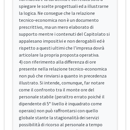
spiegare le scelte progettuali ed a illustrarne
la logica. Ne consegue che la relazione
tecnico‑economica non è un documento
prescrittivo, ma un mero elaborato di
supporto mentre i contenuti del Capitolato si
appalesano impositivi e non derogabili ed è
rispetto a questi ultimi che l’impresa dovrà
articolare la propria proposta operativa.
4) con riferimento alla differenza di ore
presente nella relazione tecnico-economica
non può che rinviarsi a quanto in precedenza
illustrato. Si intende, comunque, far notare
come il confronto tra il monte ore del
personale stabile (peraltro errato poiché il
dipendente di 5° livello è inquadrato come
operaio) non può raffrontarsi con quello
globale stante la stagionalità dei servizi
possibilità di ricorso al personale a tempo