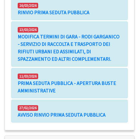
16/03/2026
RINVIO PRIMA SEDUTA PUBBLICA
13/03/2026
MODIFICA TERMINI DI GARA - RODI GARGANICO
- SERVIZIO DI RACCOLTA E TRASPORTO DEI
RIFIUTI URBANI ED ASSIMILATI, DI
SPAZZAMENTO ED ALTRI COMPLEMENTARI.
11/03/2026
PRIMA SEDUTA PUBBLICA - APERTURA BUSTE
AMMINISTRATIVE
27/02/2026
AVVISO RINVIO PRIMA SEDUTA PUBBLICA