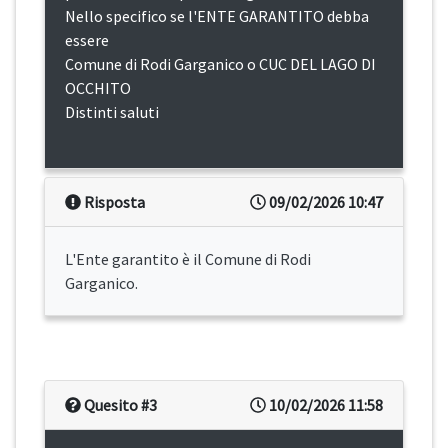
Nello specifico se l'ENTE GARANTITO debba
essere
Comune di Rodi Garganico o CUC DEL LAGO DI
OCCHITO
Distinti saluti
Risposta
09/02/2026 10:47
L'Ente garantito è il Comune di Rodi
Garganico.
Quesito #3
10/02/2026 11:58