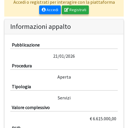
Accedi o registrati per interagire con la piattaforma
Accedi
Registrati
Informazioni appalto
Pubblicazione
21/01/2026
Procedura
Aperta
Tipologia
Servizi
Valore complessivo
€ 6.615.000,00