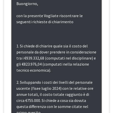
Buongiorno,
con la presente Vogliate riscontrare le
seguenti richieste di chiarimento
1. Si chiede di chiarire quale sia il costo del
personale da dover prendere in considerazione
tra i €939.332,68 (computati nel disciplinare) e
gli €823.976,04 (computati nella relazione
tecnico economica).
2. Sviluppando i costi dei livelli del personale
uscente (fisee luglio 2024) con le relative ore
annue totali, il costo totale raggiunto è di
circa €755.000. Si chiede a cosa sia dovuta
questa differenza con le somme citate nel
primo quesito.