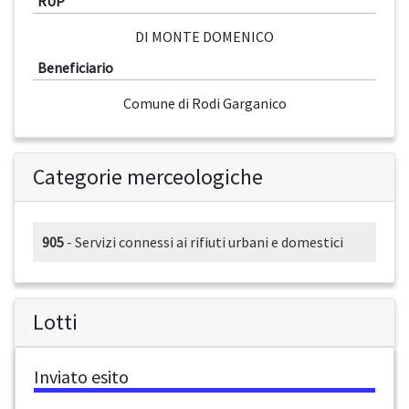
RUP
DI MONTE DOMENICO
Beneficiario
Comune di Rodi Garganico
Categorie merceologiche
905
- Servizi connessi ai rifiuti urbani e domestici
Lotti
Inviato esito