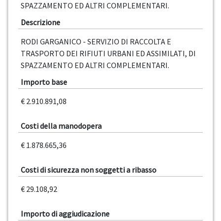
SPAZZAMENTO ED ALTRI COMPLEMENTARI.
Descrizione
RODI GARGANICO - SERVIZIO DI RACCOLTA E
TRASPORTO DEI RIFIUTI URBANI ED ASSIMILATI, DI
SPAZZAMENTO ED ALTRI COMPLEMENTARI.
Importo base
€ 2.910.891,08
Costi della manodopera
€ 1.878.665,36
Costi di sicurezza non soggetti a ribasso
€ 29.108,92
Importo di aggiudicazione