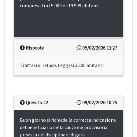
compresa tra i 5.000 e i 19.999 abitanti.
Risposta
05/02/2026 11:27
Trattasi di refuso. Leggasi 3.300 abitanti.
Quesito #2
09/02/2026 10:25
Buon giorno si richiede la corretta indicazione
del beneficiario della cauzione provvisoria
prevista nel disciplinare di gara