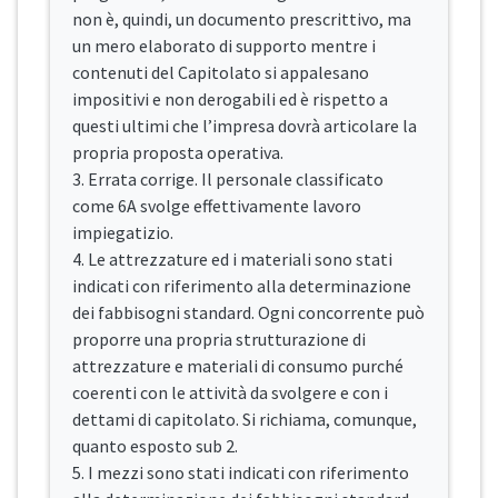
non è, quindi, un documento prescrittivo, ma
un mero elaborato di supporto mentre i
contenuti del Capitolato si appalesano
impositivi e non derogabili ed è rispetto a
questi ultimi che l’impresa dovrà articolare la
propria proposta operativa.
3. Errata corrige. Il personale classificato
come 6A svolge effettivamente lavoro
impiegatizio.
4. Le attrezzature ed i materiali sono stati
indicati con riferimento alla determinazione
dei fabbisogni standard. Ogni concorrente può
proporre una propria strutturazione di
attrezzature e materiali di consumo purché
coerenti con le attività da svolgere e con i
dettami di capitolato. Si richiama, comunque,
quanto esposto sub 2.
5. I mezzi sono stati indicati con riferimento