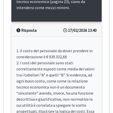
tecnico economica (pagina 23), siano da
intendersi come mezzi minimi.
Risposta
17/02/2026 13:40
1. il costo del personale da dover prendere in
considerazione è € 939.332,68
2. I costi del personale sono stati
correttamente esposti come media dei valori
tra i tabellari “A” e quelli “B”. Si evidenzia, ad
ogni buon conto, come come la relazione
tecnico economica non è un documento
“vincolante” avendo, invece, ha una funzione
descrittiva e giustificativa, non normativa la
cui utilità è correlata a spiegare le scelte
progettuali, illustrare la logica dei costi. Essa