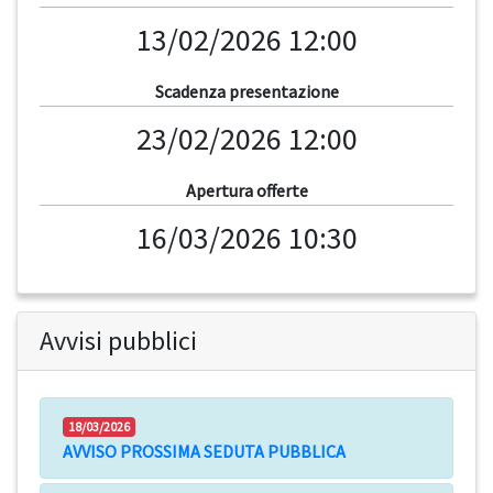
13/02/2026 12:00
Scadenza presentazione
23/02/2026 12:00
Apertura offerte
16/03/2026 10:30
Avvisi pubblici
18/03/2026
AVVISO PROSSIMA SEDUTA PUBBLICA