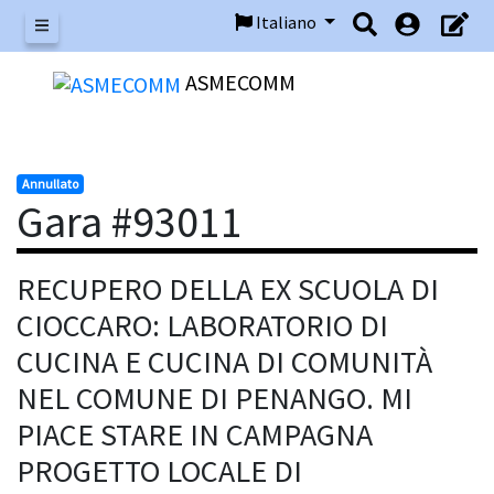
Italiano
Menu
ASMECOMM
Annullato
Gara #93011
RECUPERO DELLA EX SCUOLA DI
CIOCCARO: LABORATORIO DI
CUCINA E CUCINA DI COMUNITÀ
NEL COMUNE DI PENANGO. MI
PIACE STARE IN CAMPAGNA
PROGETTO LOCALE DI