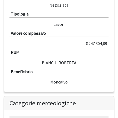
Negoziata
Tipologia
Lavori
Valore complessivo
€ 247.304,09
RUP
BIANCHI ROBERTA
Beneficiario
Moncalvo
Categorie merceologiche