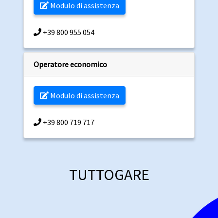
Modulo di assistenza
+39 800 955 054
Operatore economico
Modulo di assistenza
+39 800 719 717
TUTTOGARE