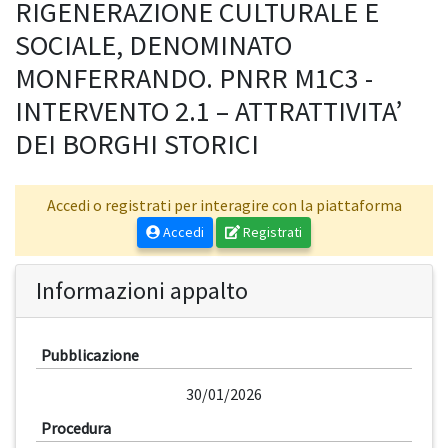
RIGENERAZIONE CULTURALE E
SOCIALE, DENOMINATO
MONFERRANDO. PNRR M1C3 -
INTERVENTO 2.1 – ATTRATTIVITA’
DEI BORGHI STORICI
Accedi o registrati per interagire con la piattaforma
Accedi
Registrati
Informazioni appalto
Pubblicazione
30/01/2026
Procedura