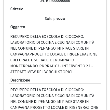
J47B22000090006
Criterio
Solo prezzo
Oggetto
RECUPERO DELLA EX SCUOLA DI CIOCCARO:
LABORATORIO DI CUCINA E CUCINA DI COMUNITÀ
NEL COMUNE DI PENANGO. MI PIACE STARE IN
CAMPAGNAPROGETTO LOCALE DI RIGENERAZIONE
CULTURALE E SOCIALE, DENOMINATO
MONFERRANDO. PNRR M1C3 - INTERVENTO 2.1 –
ATTRATTIVITA’ DEI BORGHI STORICI
Descrizione
RECUPERO DELLA EX SCUOLA DI CIOCCARO:
LABORATORIO DI CUCINA E CUCINA DI COMUNITÀ
NEL COMUNE DI PENANGO. MI PIACE STARE IN
CAMPAGNA PROGETTO LOCALE DI RIGENERAZIONE