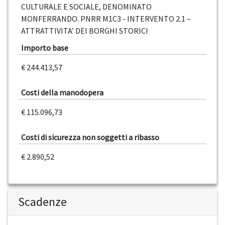
CULTURALE E SOCIALE, DENOMINATO
MONFERRANDO. PNRR M1C3 - INTERVENTO 2.1 –
ATTRATTIVITA’ DEI BORGHI STORICI
Importo base
€ 244.413,57
Costi della manodopera
€ 115.096,73
Costi di sicurezza non soggetti a ribasso
€ 2.890,52
Scadenze