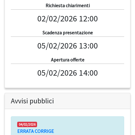
Richiesta chiarimenti
02/02/2026 12:00
Scadenza presentazione
05/02/2026 13:00
Apertura offerte
05/02/2026 14:00
Avvisi pubblici
04/02/2026
ERRATA CORRIGE