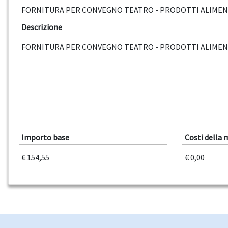
FORNITURA PER CONVEGNO TEATRO - PRODOTTI ALIMEN
Descrizione
FORNITURA PER CONVEGNO TEATRO - PRODOTTI ALIMEN
Importo base
Costi della
€ 154,55
€ 0,00