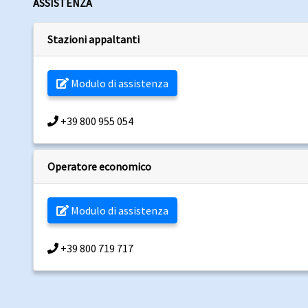
ASSISTENZA
Stazioni appaltanti
Modulo di assistenza
+39 800 955 054
Operatore economico
Modulo di assistenza
+39 800 719 717