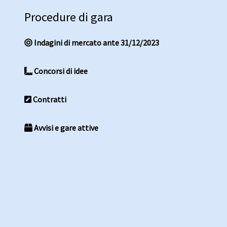
Procedure di gara
Indagini di mercato ante 31/12/2023
Concorsi di idee
Contratti
Avvisi e gare attive