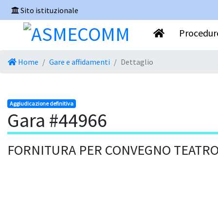
Sito istituzionale
Procedure
Home
Gare e affidamenti
Dettaglio
Aggiudicazione definitiva
Gara #44966
FORNITURA PER CONVEGNO TEATRO 