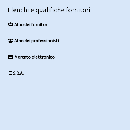
Elenchi e qualifiche fornitori
Albo dei fornitori
Albo dei professionisti
Mercato elettronico
S.D.A.