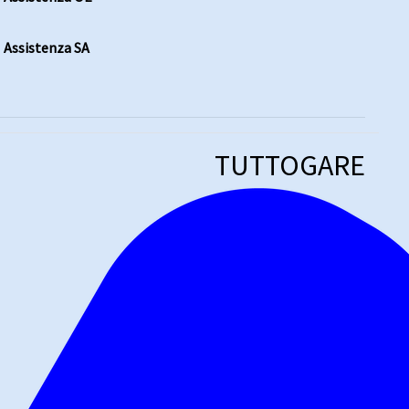
Assistenza SA
TUTTOGARE