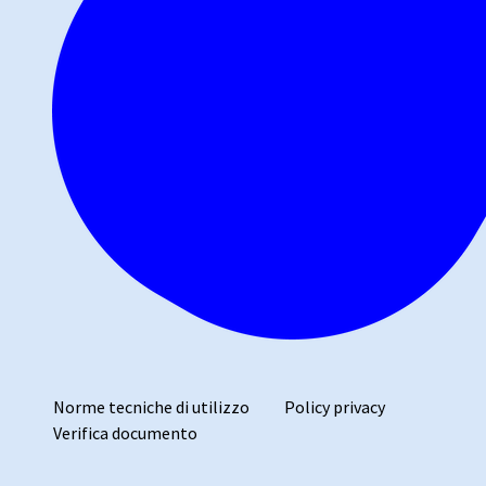
Norme tecniche di utilizzo
Policy privacy
Verifica documento