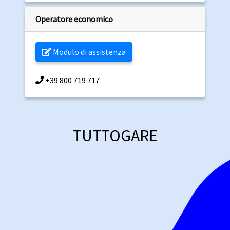
Operatore economico
Modulo di assistenza
+39 800 719 717
TUTTOGARE