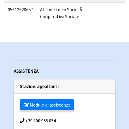
05612620657
Al Tuo Fianco SocietÃ
Cooperativa Sociale
ASSISTENZA
Stazioni appaltanti
Modulo di assistenza
+39 800 955 054