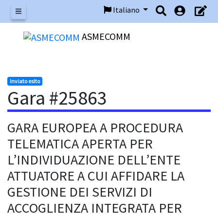
Italiano
Menu
ASMECOMM
Inviato esito
Gara #25863
GARA EUROPEA A PROCEDURA
TELEMATICA APERTA PER
L’INDIVIDUAZIONE DELL’ENTE
ATTUATORE A CUI AFFIDARE LA
GESTIONE DEI SERVIZI DI
ACCOGLIENZA INTEGRATA PER