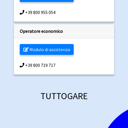
+39 800 955 054
Operatore economico
Modulo di assistenza
+39 800 719 717
TUTTOGARE