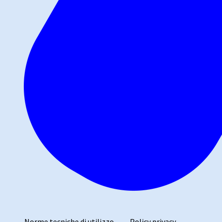
Norme tecniche di utilizzo
Policy privacy