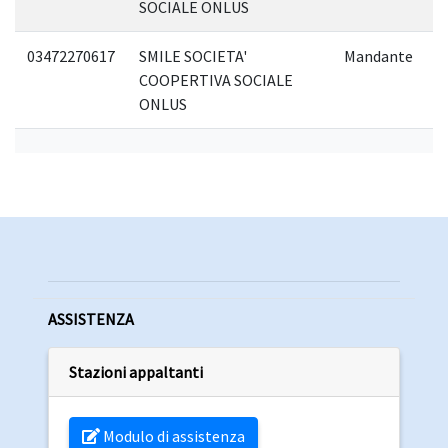
SOCIALE ONLUS
03472270617
SMILE SOCIETA'
Mandante
COOPERTIVA SOCIALE
ONLUS
ASSISTENZA
Stazioni appaltanti
Modulo di assistenza