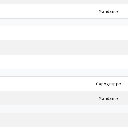
Mandante
Capogruppo
Mandante