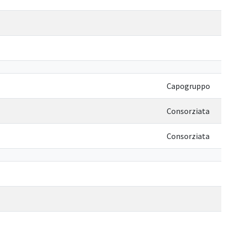
Capogruppo
Consorziata
Consorziata