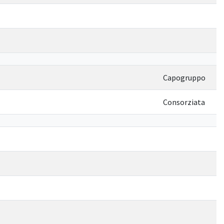
Capogruppo
Consorziata