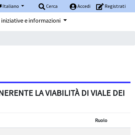
Italiano
Cerca
Accedi
Registrati
 iniziative e informazioni
ERENTE LA VIABILITÀ DI VIALE DEI
Ruolo