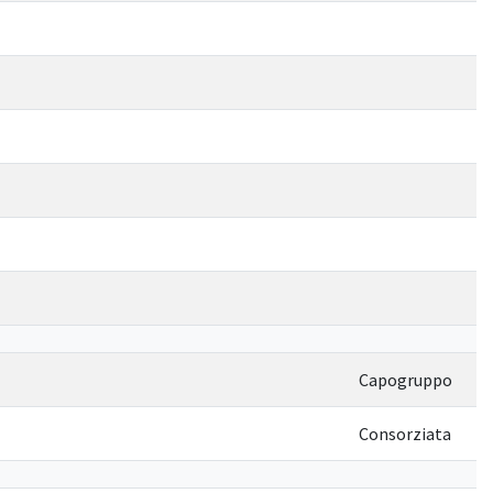
Capogruppo
Consorziata