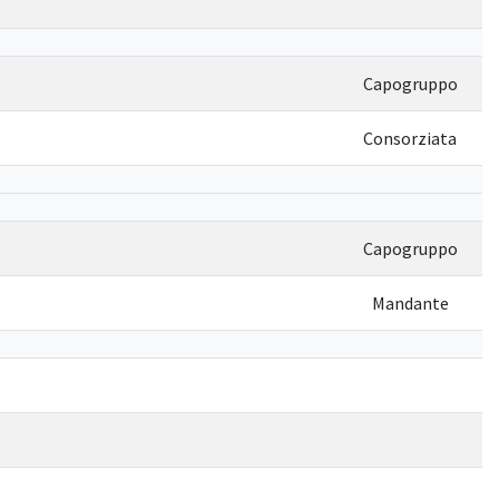
Capogruppo
Consorziata
Capogruppo
Mandante