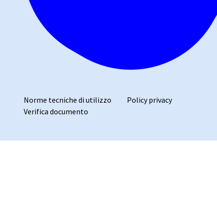
Norme tecniche di utilizzo
Policy privacy
Verifica documento