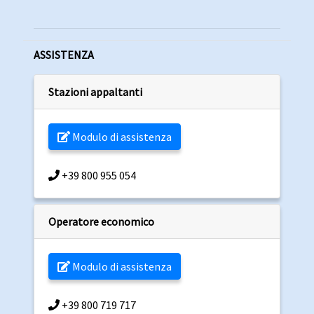
ASSISTENZA
Stazioni appaltanti
Modulo di assistenza
+39 800 955 054
Operatore economico
Modulo di assistenza
+39 800 719 717