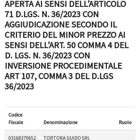
APERTA AI SENSI DELL’ARTICOLO
71 D.LGS. N. 36/2023 CON
AGGIUDICAZIONE SECONDO IL
CRITERIO DEL MINOR PREZZO AI
SENSI DELL’ART. 50 COMMA 4 DEL
D. LGS. N. 36/2023 CON
INVERSIONE PROCEDIMENTALE
ART 107, COMMA 3 DEL D.LGS
36/2023
Codice
Fiscale
Denominazione
Ruolo
03168370652
TORTORA GUIDO SRL