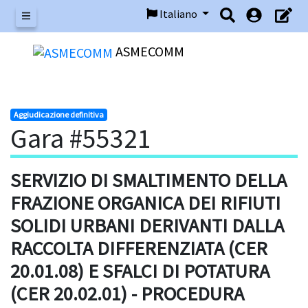
Italiano
Menu
ASMECOMM
Aggiudicazione definitiva
Gara #55321
SERVIZIO DI SMALTIMENTO DELLA
FRAZIONE ORGANICA DEI RIFIUTI
SOLIDI URBANI DERIVANTI DALLA
RACCOLTA DIFFERENZIATA (CER
20.01.08) E SFALCI DI POTATURA
(CER 20.02.01) - PROCEDURA