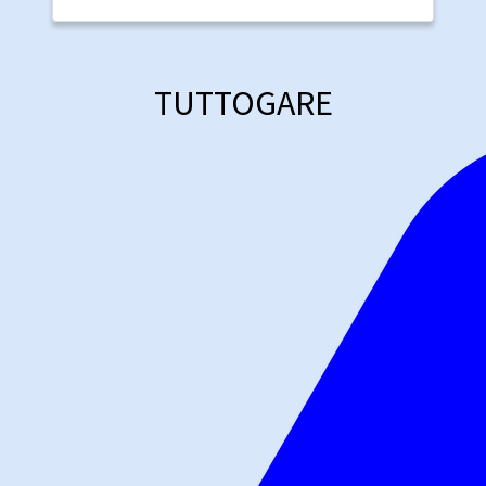
TUTTOGARE