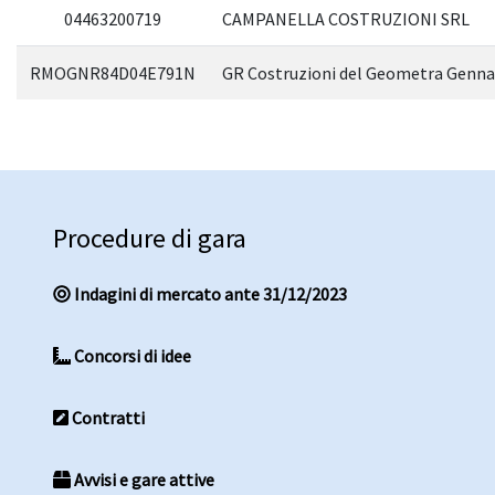
04463200719
CAMPANELLA COSTRUZIONI SRL
RMOGNR84D04E791N
GR Costruzioni del Geometra Genn
Procedure di gara
Indagini di mercato ante 31/12/2023
Concorsi di idee
Contratti
Avvisi e gare attive