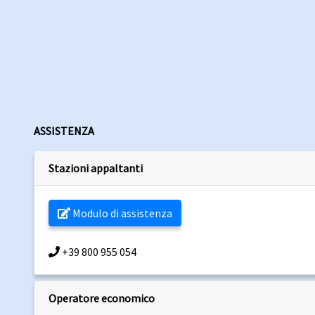
ASSISTENZA
Stazioni appaltanti
Modulo di assistenza
+39 800 955 054
Operatore economico