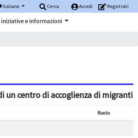
Italiano
Cerca
Accedi
Registrati
 iniziative e informazioni
i un centro di accoglienza di migranti
Ruolo