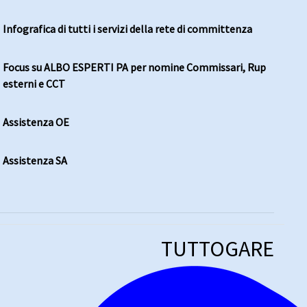
Infografica di tutti i servizi della rete di committenza
Focus su ALBO ESPERTI PA per nomine Commissari, Rup
esterni e CCT
Assistenza OE
Assistenza SA
TUTTOGARE