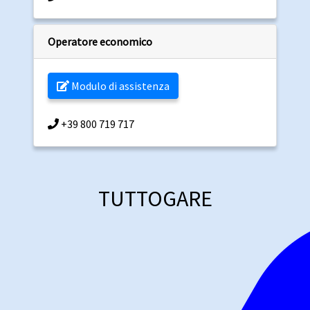
Operatore economico
Modulo di assistenza
+39 800 719 717
TUTTOGARE