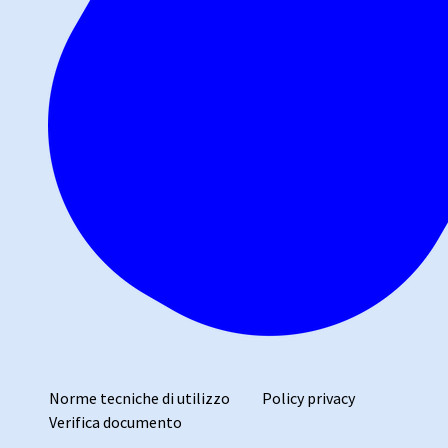
Norme tecniche di utilizzo
Policy privacy
Verifica documento