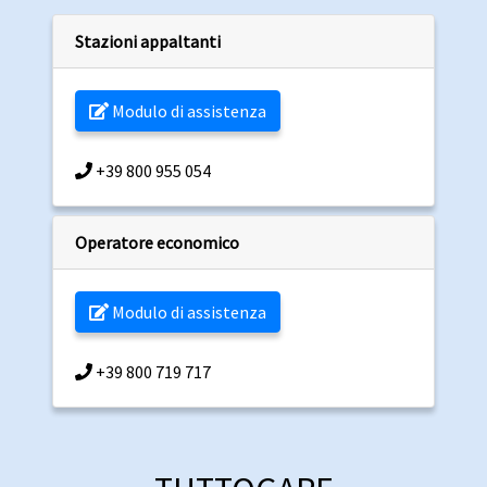
Stazioni appaltanti
Modulo di assistenza
+39 800 955 054
Operatore economico
Modulo di assistenza
+39 800 719 717