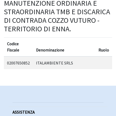
MANUTENZIONE ORDINARIA E
STRAORDINARIA TMB E DISCARICA
DI CONTRADA COZZO VUTURO -
TERRITORIO DI ENNA.
Codice
Fiscale
Denominazione
Ruolo
02007650852
ITALAMBIENTE SRLS
ASSISTENZA