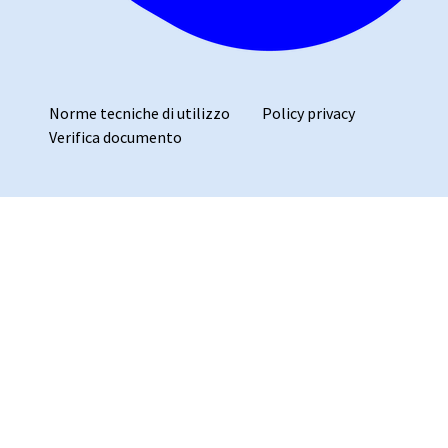
Norme tecniche di utilizzo
Policy privacy
Verifica documento