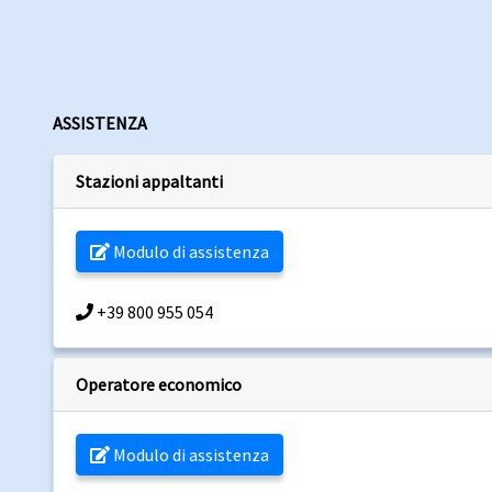
ASSISTENZA
Stazioni appaltanti
Modulo di assistenza
+39 800 955 054
Operatore economico
Modulo di assistenza