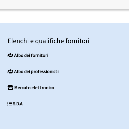
Elenchi e qualifiche fornitori
Albo dei fornitori
Albo dei professionisti
Mercato elettronico
S.D.A.