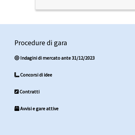
Procedure di gara
Indagini di mercato ante 31/12/2023
Concorsi di idee
Contratti
Avvisi e gare attive