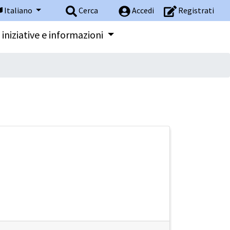
Italiano
Cerca
Accedi
Registrati
 iniziative e informazioni