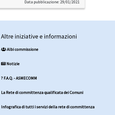
Data pubblicazione: 29/01/2021
Altre iniziative e informazioni
Albi commissione
Notizie
? F.A.Q. - ASMECOMM
La Rete di committenza qualificata dei Comuni
Infografica di tutti i servizi della rete di committenza