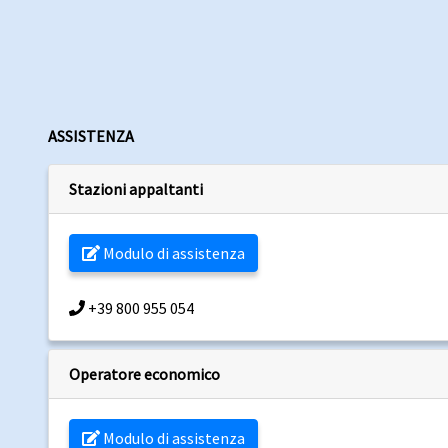
ASSISTENZA
Stazioni appaltanti
Modulo di assistenza
+39 800 955 054
Operatore economico
Modulo di assistenza