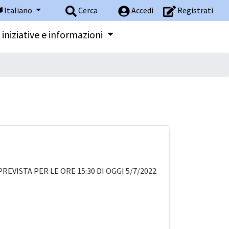
Italiano
Cerca
Accedi
Registrati
 iniziative e informazioni
EVISTA PER LE ORE 15:30 DI OGGI 5/7/2022