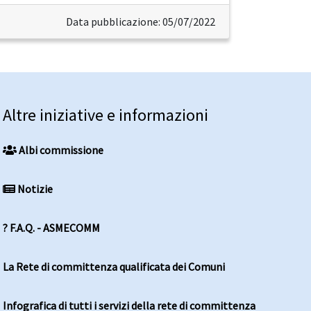
Data pubblicazione: 05/07/2022
Altre iniziative e informazioni
Albi commissione
Notizie
? F.A.Q. - ASMECOMM
La Rete di committenza qualificata dei Comuni
Infografica di tutti i servizi della rete di committenza