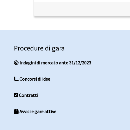
Procedure di gara
Indagini di mercato ante 31/12/2023
Concorsi di idee
Contratti
Avvisi e gare attive