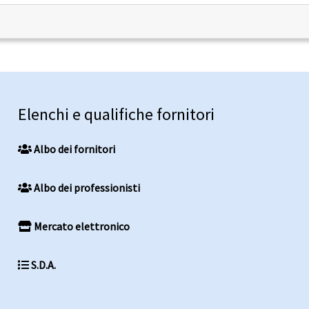
Elenchi e qualifiche fornitori
Albo dei fornitori
Albo dei professionisti
Mercato elettronico
S.D.A.