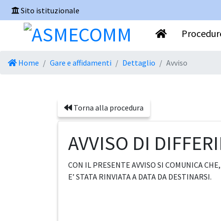
Sito istituzionale
Procedure
Home
Gare e affidamenti
Dettaglio
Avviso
Torna alla procedura
AVVISO DI DIFFE
CON IL PRESENTE AVVISO SI COMUNICA CHE, 
E’ STATA RINVIATA A DATA DA DESTINARSI.