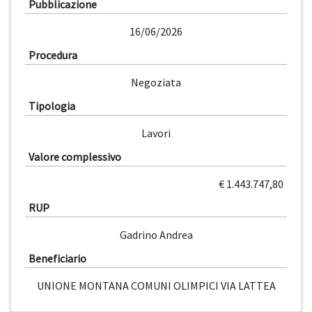
Pubblicazione
16/06/2026
Procedura
Negoziata
Tipologia
Lavori
Valore complessivo
€ 1.443.747,80
RUP
Gadrino Andrea
Beneficiario
UNIONE MONTANA COMUNI OLIMPICI VIA LATTEA