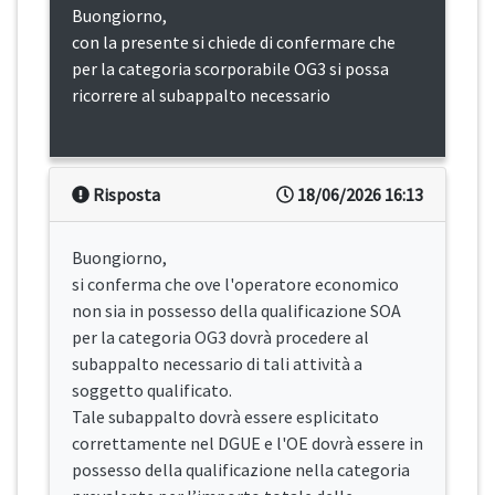
Buongiorno,
con la presente si chiede di confermare che
per la categoria scorporabile OG3 si possa
ricorrere al subappalto necessario
Risposta
18/06/2026 16:13
Buongiorno,
si conferma che ove l'operatore economico
non sia in possesso della qualificazione SOA
per la categoria OG3 dovrà procedere al
subappalto necessario di tali attività a
soggetto qualificato.
Tale subappalto dovrà essere esplicitato
correttamente nel DGUE e l'OE dovrà essere in
possesso della qualificazione nella categoria