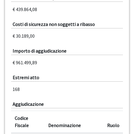
€ 439.864,08
Costi di sicurezza non soggetti a ribasso
€ 30.189,00
Importo di aggiudicazione
€ 961.499,89
Estremi atto
168
Aggiudicazione
Codice
Fiscale
Denominazione
Ruolo