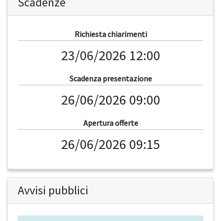
Scadenze
Richiesta chiarimenti
23/06/2026 12:00
Scadenza presentazione
26/06/2026 09:00
Apertura offerte
26/06/2026 09:15
Avvisi pubblici