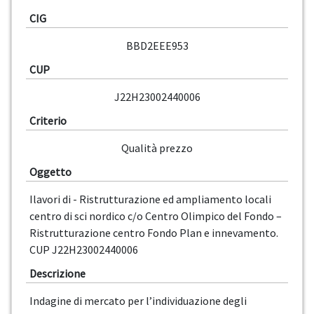
CIG
BBD2EEE953
CUP
J22H23002440006
Criterio
Qualità prezzo
Oggetto
Ilavori di - Ristrutturazione ed ampliamento locali
centro di sci nordico c/o Centro Olimpico del Fondo –
Ristrutturazione centro Fondo Plan e innevamento.
CUP J22H23002440006
Descrizione
Indagine di mercato per l’individuazione degli