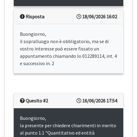
Risposta
18/06/2026 16:02
Buongiorno,
il sopralluogo non è obbligatorio, ma se di
vostro interesse può essere fissato un
appuntamento chiamando lo 012289114, int. 4
e successivo in. 2
Quesito #2
16/06/2026 17:54
Buongiorno,
la presente per chiedere chiarimenti in merito
al punto 1.1 "Quantitativo ed entità