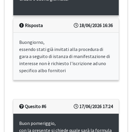
Risposta
18/06/2026 16:36
Buongiorno,
essendo stati già invitati alla procedura di
gara a seguito di istanza di manifestazione di
interesse non è richiesto l'iscrizione ad uno
specifico albo fornitori
Quesito #6
17/06/2026 17:24
Buon pomeriggio,
con la presente si chiede quale sarà la formula