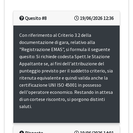
Quesito #8
19/06/2026 12:36
Con riferimento al Criterio 3.2 della
documentazione di gara, relativo alla
"Registrazione EMAS", si formula il seguente
quesito: Si richiede codesta Spett.le Stazione
Appaltante se, ai fini dell'attribuzione del
punteggio previsto per il suddetto criterio, sia
ritenuta equivalente e quindi valida anche la
certificazione UNI ISO 45001 in possesso
dell'operatore economico. Restando in attesa
di un cortese riscontro, si porgono distinti
saluti.