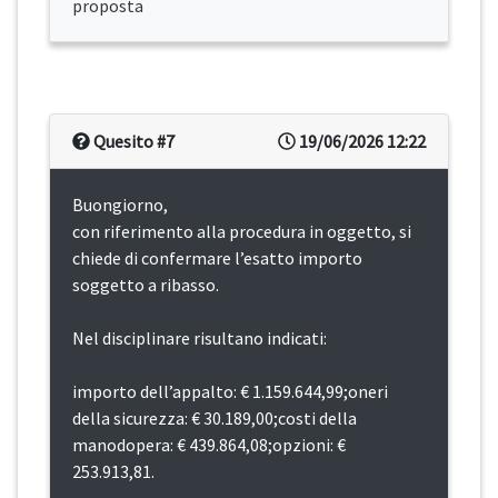
proposta
Quesito #7
19/06/2026 12:22
Buongiorno,
con riferimento alla procedura in oggetto, si
chiede di confermare l’esatto importo
soggetto a ribasso.
Nel disciplinare risultano indicati:
importo dell’appalto: € 1.159.644,99;oneri
della sicurezza: € 30.189,00;costi della
manodopera: € 439.864,08;opzioni: €
253.913,81.