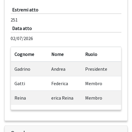
Estremi atto
251
Data atto
02/07/2026
Cognome
Nome
Ruolo
Gadrino
Andrea
Presidente
Gatti
Federica
Membro
Reina
erica Reina
Membro