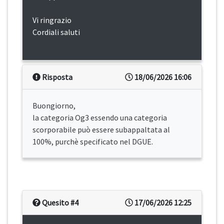
Vi ringrazio
Cordiali saluti
Risposta
18/06/2026 16:06
Buongiorno,
la categoria Og3 essendo una categoria
scorporabile può essere subappaltata al
100%, purchè specificato nel DGUE.
Quesito #4
17/06/2026 12:25