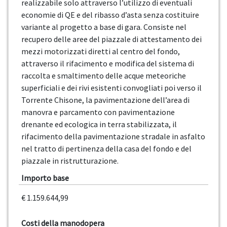
realizzabile solo attraverso l’utilizzo di eventuali
economie di QE e del ribasso d’asta senza costituire
variante al progetto a base di gara. Consiste nel
recupero delle aree del piazzale di attestamento dei
mezzi motorizzati diretti al centro del fondo,
attraverso il rifacimento e modifica del sistema di
raccolta e smaltimento delle acque meteoriche
superficiali e dei rivi esistenti convogliati poi verso il
Torrente Chisone, la pavimentazione dell’area di
manovra e parcamento con pavimentazione
drenante ed ecologica in terra stabilizzata, il
rifacimento della pavimentazione stradale in asfalto
nel tratto di pertinenza della casa del fondo e del
piazzale in ristrutturazione.
Importo base
€ 1.159.644,99
Costi della manodopera