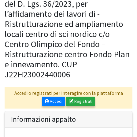
del D. Lgs. 36/2023, per
l’affidamento dei lavori di -
Ristrutturazione ed ampliamento
locali centro di sci nordico c/o
Centro Olimpico del Fondo –
Ristrutturazione centro Fondo Plan
e innevamento. CUP
J22H23002440006
Accedi o registrati per interagire con la piattaforma
Accedi
Registrati
Informazioni appalto