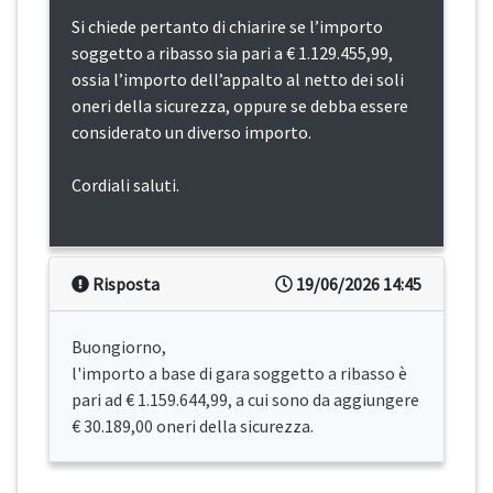
Si chiede pertanto di chiarire se l’importo
soggetto a ribasso sia pari a € 1.129.455,99,
ossia l’importo dell’appalto al netto dei soli
oneri della sicurezza, oppure se debba essere
considerato un diverso importo.
Cordiali saluti.
Risposta
19/06/2026 14:45
Buongiorno,
l'importo a base di gara soggetto a ribasso è
pari ad € 1.159.644,99, a cui sono da aggiungere
€ 30.189,00 oneri della sicurezza.