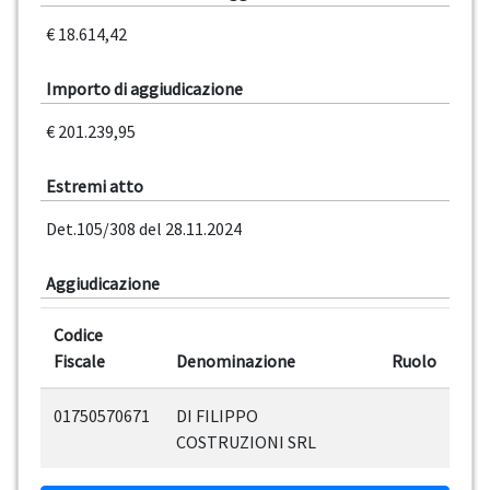
€ 18.614,42
Importo di aggiudicazione
€ 201.239,95
Estremi atto
Det.105/308 del 28.11.2024
Aggiudicazione
Codice
Fiscale
Denominazione
Ruolo
01750570671
DI FILIPPO
COSTRUZIONI SRL