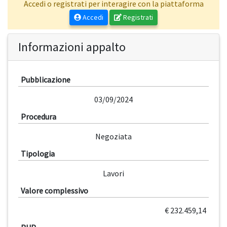
Accedi o registrati per interagire con la piattaforma
Accedi
Registrati
Informazioni appalto
Pubblicazione
03/09/2024
Procedura
Negoziata
Tipologia
Lavori
Valore complessivo
€ 232.459,14