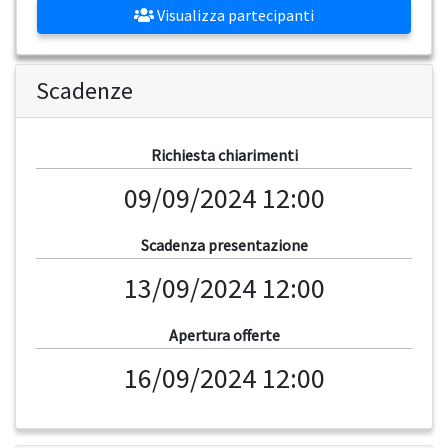
Visualizza partecipanti
Scadenze
Richiesta chiarimenti
09/09/2024 12:00
Scadenza presentazione
13/09/2024 12:00
Apertura offerte
16/09/2024 12:00