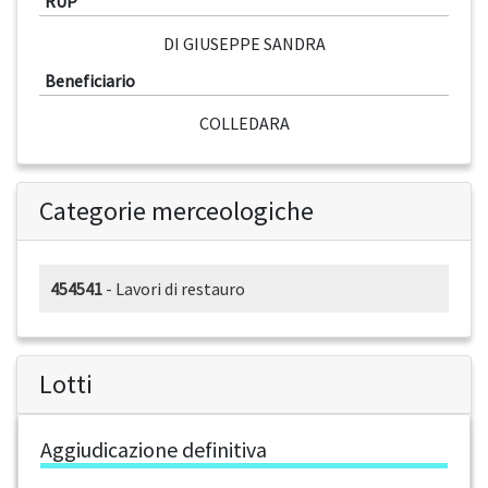
RUP
DI GIUSEPPE SANDRA
Beneficiario
COLLEDARA
Categorie merceologiche
454541
- Lavori di restauro
Lotti
Aggiudicazione definitiva