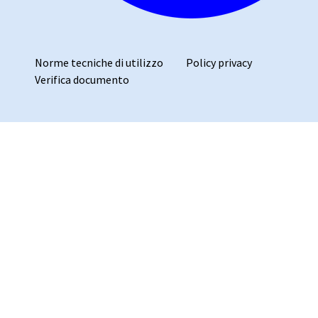
Norme tecniche di utilizzo
Policy privacy
Verifica documento