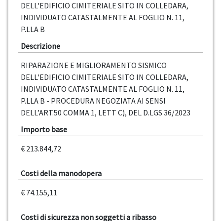
DELL'EDIFICIO CIMITERIALE SITO IN COLLEDARA,
INDIVIDUATO CATASTALMENTE AL FOGLIO N. 11,
P.LLA B
Descrizione
RIPARAZIONE E MIGLIORAMENTO SISMICO
DELL'EDIFICIO CIMITERIALE SITO IN COLLEDARA,
INDIVIDUATO CATASTALMENTE AL FOGLIO N. 11,
P.LLA B - PROCEDURA NEGOZIATA AI SENSI
DELL’ART.50 COMMA 1, LETT C), DEL D.LGS 36/2023
Importo base
€ 213.844,72
Costi della manodopera
€ 74.155,11
Costi di sicurezza non soggetti a ribasso