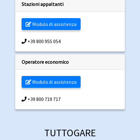
Stazioni appaltanti
Modulo di assistenza
+39 800 955 054
Operatore economico
Modulo di assistenza
+39 800 719 717
TUTTOGARE