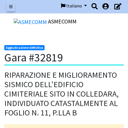
Italiano
Menu
ASMECOMM
Aggiudicazione definitiva
Gara #32819
RIPARAZIONE E MIGLIORAMENTO
SISMICO DELL'EDIFICIO
CIMITERIALE SITO IN COLLEDARA,
INDIVIDUATO CATASTALMENTE AL
FOGLIO N. 11, P.LLA B